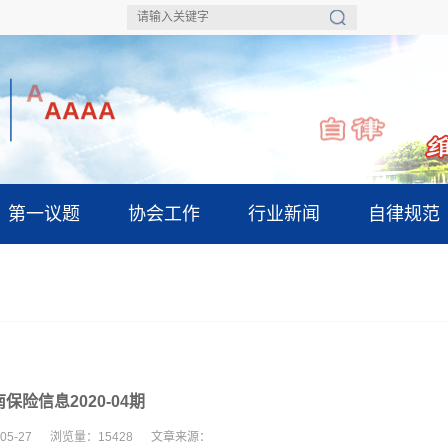
A
A
A
第一议题
协会工作
行业新闻
自律规范
保险信息2020-04期
-05-27 浏览量：15428 文章来源：