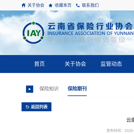
关于协会
收藏本页
联系我们
首页
关于协会
监管动态
保险知识
保险期刊
返回列表
云南
发布时间：2020