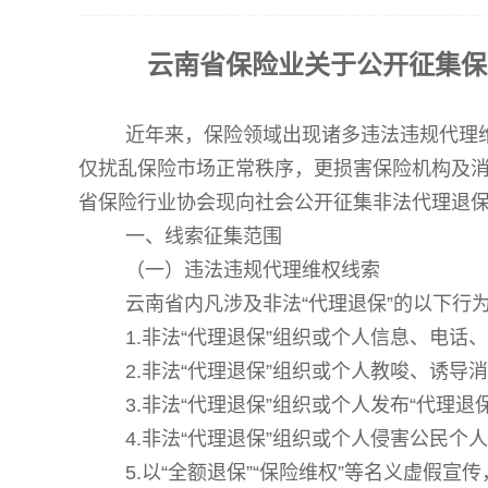
云南省保险业关于公开征集保
近年来，保险领域出现诸多
违法违规代理
仅扰乱保险市场正常秩序，更损害保险机构及
省保险行业协会现向社会公开征集非法代理退
一、线索征集范围
（一）违法违规代理维权线索
云南省内凡涉及非法
“代理退保”的以下行
1.非法“代理退保”组织或个人信息、电话
2.非法“代理退保”组织或个人教唆、诱
3.非法“代理退保”组织或个人发布“代理
4.非法“代理退保”组织或个人侵害公民
5.以“全额退保”“保险维权”等名义虚假