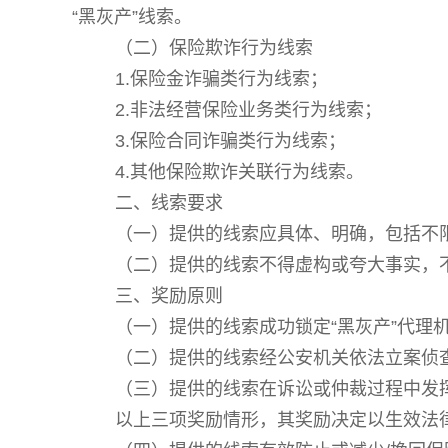
“黑灰产”线索。
（二）保险欺诈行为线索
1.保险金诈骗类行为线索；
2.非法经营保险业务类行为线索；
3.保险合同诈骗类行为线索；
4.其他保险欺诈关联行为线索。
二、线索要求
（一）提供的线索应具体、明确，包括不
（二）提供的线索不得虚构或夸大事实，
三、奖励原则
（一）提供的线索成功锁定“黑灰产”代理
（二）提供的线索经公安机关依法立案侦
（三）提供的线索在诉讼或仲裁过程中发
以上三项奖励情形，其奖励决定以生效法