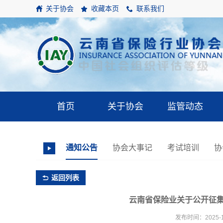
关于协会
收藏本页
联系我们
首页
关于协会
监管动态
通知公告
协会大事记
考试培训
协
返回列表
云南省保险业关于公开征集
发布时间：2025